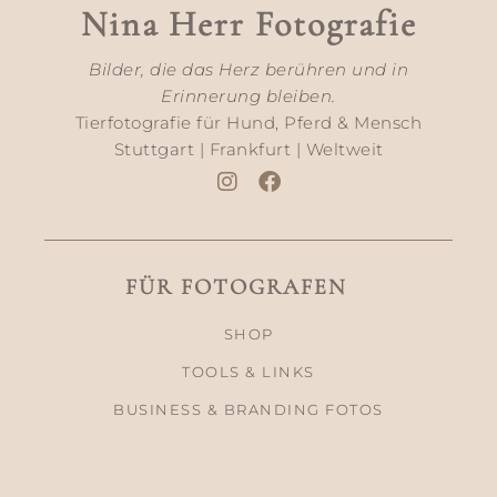
Nina Herr Fotografie
Bilder, die das Herz berühren und in
Erinnerung bleiben.
Tierfotografie für Hund, Pferd & Mensch
Stuttgart | Frankfurt | Weltweit
FÜR FOTOGRAFEN
SHOP
TOOLS & LINKS
BUSINESS & BRANDING FOTOS