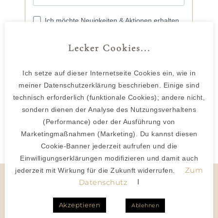
Lecker Cookies...
Ich setze auf dieser Internetseite Cookies ein, wie in
meiner Datenschutzerklärung beschrieben. Einige sind
technisch erforderlich (funktionale Cookies); andere nicht,
sondern dienen der Analyse des Nutzungsverhaltens
(Performance) oder der Ausführung von
Marketingmaßnahmen (Marketing). Du kannst diesen
Cookie-Banner jederzeit aufrufen und die
Einwilligungserklärungen modifizieren und damit auch
Zum
jederzeit mit Wirkung für die Zukunft widerrufen.
I
Datenschutz
HUNDESHOOTING
Akzeptieren
Ablehnen
ABLAUF & INFOS