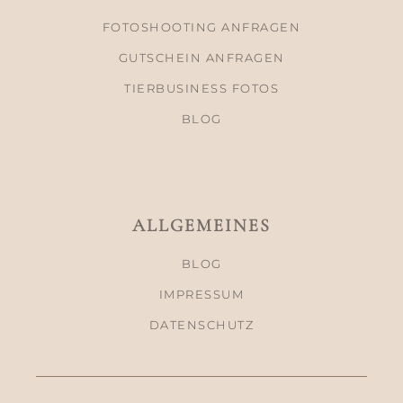
FOTOSHOOTING ANFRAGEN
GUTSCHEIN ANFRAGEN
TIERBUSINESS FOTOS
BLOG
ALLGEMEINES
BLOG
IMPRESSUM
DATENSCHUTZ