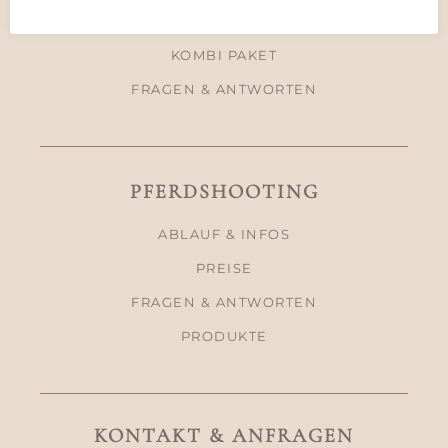
PREISE
KOMBI PAKET
FRAGEN & ANTWORTEN
PFERDSHOOTING
ABLAUF & INFOS
PREISE
FRAGEN & ANTWORTEN
PRODUKTE
KONTAKT & ANFRAGEN