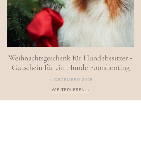
Weihnachtsgeschenk für Hundebesitzer •
Gutschein für ein Hunde Fotoshooting
4. DEZEMBER 2025
WEITERLESEN...