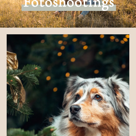
Fotoshootings