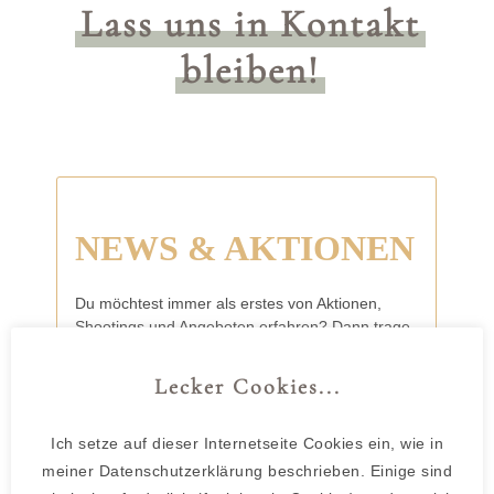
Lass uns in Kontakt
bleiben!
Lecker Cookies...
Ich setze auf dieser Internetseite Cookies ein, wie in
meiner Datenschutzerklärung beschrieben. Einige sind