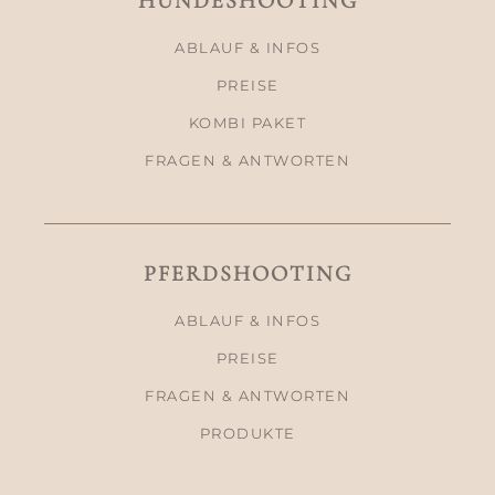
HUNDESHOOTING
ABLAUF & INFOS
PREISE
KOMBI PAKET
FRAGEN & ANTWORTEN
PFERDSHOOTING
ABLAUF & INFOS
PREISE
FRAGEN & ANTWORTEN
PRODUKTE