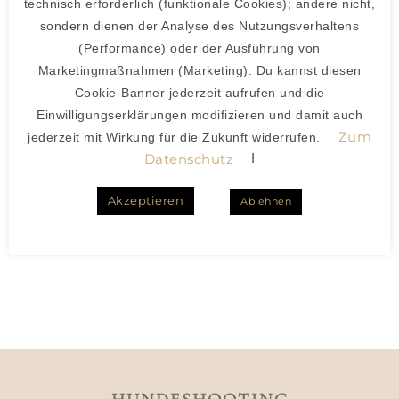
technisch erforderlich (funktionale Cookies); andere nicht,
sondern dienen der Analyse des Nutzungsverhaltens
(Performance) oder der Ausführung von
Marketingmaßnahmen (Marketing). Du kannst diesen
Cookie-Banner jederzeit aufrufen und die
Einwilligungserklärungen modifizieren und damit auch
Zum
jederzeit mit Wirkung für die Zukunft widerrufen.
I
Datenschutz
Akzeptieren
Ablehnen