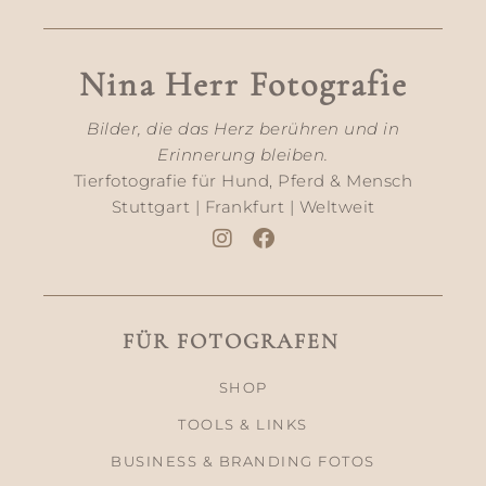
Nina Herr Fotografie
Bilder, die das Herz berühren und in
Erinnerung bleiben.
Tierfotografie für Hund, Pferd & Mensch
Stuttgart | Frankfurt | Weltweit
FÜR FOTOGRAFEN
SHOP
TOOLS & LINKS
BUSINESS & BRANDING FOTOS