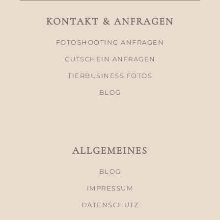
KONTAKT & ANFRAGEN
FOTOSHOOTING ANFRAGEN
GUTSCHEIN ANFRAGEN
TIERBUSINESS FOTOS
BLOG
ALLGEMEINES
BLOG
IMPRESSUM
DATENSCHUTZ