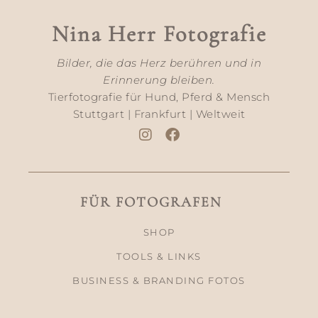
Nina Herr Fotografie
Bilder, die das Herz berühren und in
Erinnerung bleiben.
Tierfotografie für Hund, Pferd & Mensch
Stuttgart | Frankfurt | Weltweit
FÜR FOTOGRAFEN
SHOP
TOOLS & LINKS
BUSINESS & BRANDING FOTOS