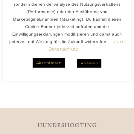
sondern dienen der Analyse des Nutzungsverhaltens
(Performance) oder der Ausführung von
Marketingmaßnahmen (Marketing). Du kannst diesen
Cookie-Banner jederzeit aufrufen und die
Einwilligungserklärungen modifizieren und damit auch
Zum
jederzeit mit Wirkung für die Zukunft widerrufen.
I
Datenschutz
Akzeptieren
Ablehnen
HUNDESHOOTING