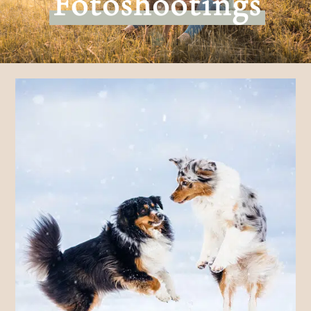
Fotoshootings