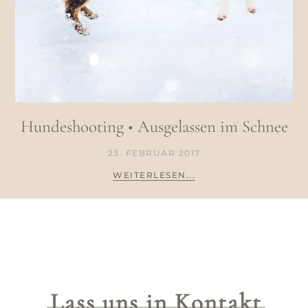
Hundeshooting • Ausgelassen im Schnee
23. FEBRUAR 2017
WEITERLESEN...
Lass uns in Kontakt