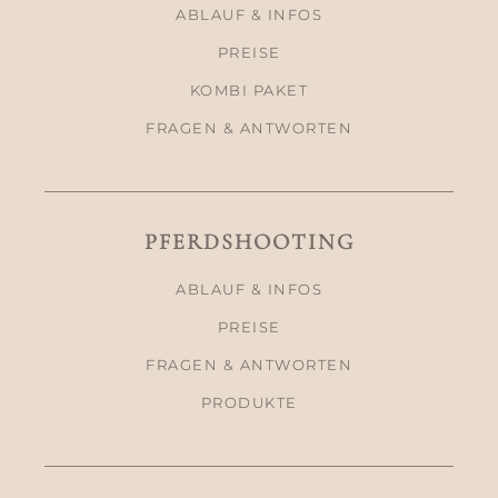
ABLAUF & INFOS
PREISE
KOMBI PAKET
FRAGEN & ANTWORTEN
PFERDSHOOTING
ABLAUF & INFOS
PREISE
FRAGEN & ANTWORTEN
PRODUKTE