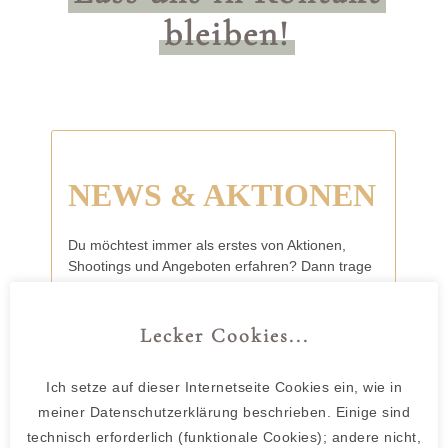
bleiben!
Lecker Cookies...
Ich setze auf dieser Internetseite Cookies ein, wie in
meiner Datenschutzerklärung beschrieben. Einige sind
technisch erforderlich (funktionale Cookies); andere nicht,