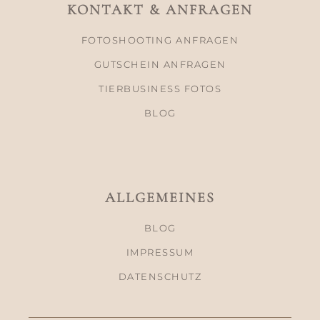
KONTAKT & ANFRAGEN
FOTOSHOOTING ANFRAGEN
GUTSCHEIN ANFRAGEN
TIERBUSINESS FOTOS
BLOG
ALLGEMEINES
BLOG
IMPRESSUM
DATENSCHUTZ