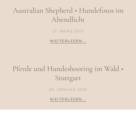
Australian Shepherd • Hundefotos im
Abendlicht
21. MÄRZ 2015
WEITERLESEN...
Pferde und Hundeshooting im Wald •
Stuttgart
28. JANUAR 2015
WEITERLESEN...