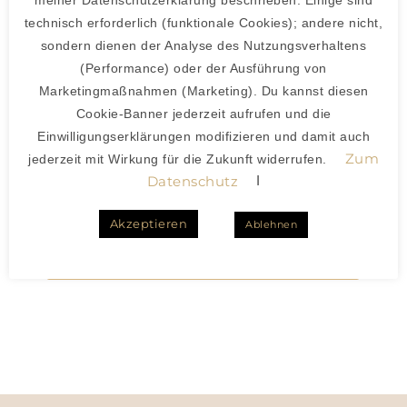
technisch erforderlich (funktionale Cookies); andere nicht,
sondern dienen der Analyse des Nutzungsverhaltens
(Performance) oder der Ausführung von
Marketingmaßnahmen (Marketing). Du kannst diesen
Cookie-Banner jederzeit aufrufen und die
Einwilligungserklärungen modifizieren und damit auch
Zum
jederzeit mit Wirkung für die Zukunft widerrufen.
I
Datenschutz
Akzeptieren
Ablehnen