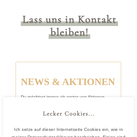
Lass uns in Kontakt
bleiben!
Lecker Cookies...
Ich setze auf dieser Internetseite Cookies ein, wie in
meiner Datenschutzerklärung beschrieben. Einige sind